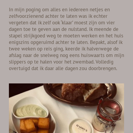
In mijn poging om alles en iedereen netjes en
zelfvoorzienend achter te laten was ik echter
vergeten dat ik zelf ook ‘klaar’ moest zijn om vier
dagen toe te geven aan de nulstand. Ik meende de
stapel strijkgoed weg te moeten werken en het huis
enigszins opgeruimd achter te laten. Bepakt, alsof ik
twee weken op reis ging, keerde ik halverwege de
afslag naar de snelweg nog eens huiswaarts om mijn
slippers op te halen voor het zwembad. Volledig
overtuigd dat ik daar alle dagen zou doorbrengen.