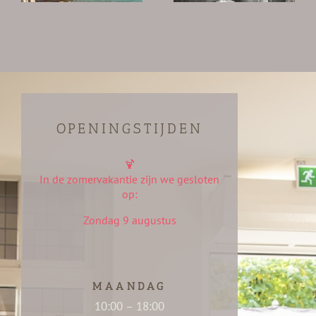
OPENINGSTIJDEN
🍹
In de zomervakantie zijn we gesloten
op:
Zondag 9 augustus
MAANDAG
10:00 – 18:00