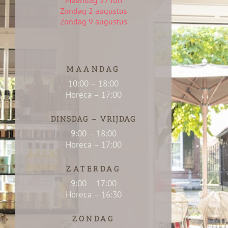
Maandag 27 Juli
Zondag 2 augustus
Zondag 9 augustus
MAANDAG
10:00 – 18:00
Horeca – 17:00
DINSDAG – VRIJDAG
9:00 – 18:00
Horeca – 17:00
ZATERDAG
9:00 – 17:00
Horeca – 16:30
ZONDAG