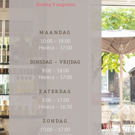
Zondag 9 augustus
MAANDAG
10:00 – 18:00
Horeca – 17:00
DINSDAG – VRIJDAG
9:00 – 18:00
Horeca – 17:00
ZATERDAG
9:00 – 17:00
Horeca – 16:30
ZONDAG
10:00 – 17:00