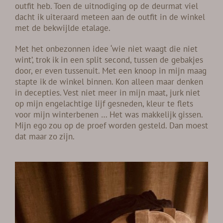
outfit heb. Toen de uitnodiging op de deurmat viel
dacht ik uiteraard meteen aan de outfit in de winkel
met de bekwijlde etalage.
Met het onbezonnen idee ‘wie niet waagt die niet
wint’, trok ik in een split second, tussen de gebakjes
door, er even tussenuit. Met een knoop in mijn maag
stapte ik de winkel binnen. Kon alleen maar denken
in decepties. Vest niet meer in mijn maat, jurk niet
op mijn engelachtige lijf gesneden, kleur te flets
voor mijn winterbenen … Het was makkelijk gissen.
Mijn ego zou op de proef worden gesteld. Dan moest
dat maar zo zijn.